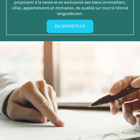
proposent à la vente et en exclusivité des biens immobiliers,
villas, appartements et domaines, de qualité sur tout le littoral
languedocien.
EN SAVOIR PLUS