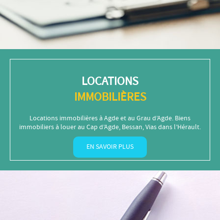
LOCATIONS
IMMOBILIÈRES
Locations immobilières à Agde et au Grau d’Agde. Biens
immobiliers à louer au Cap d’Agde, Bessan, Vias dans l’Hérault.
EN SAVOIR PLUS