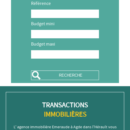
Référence
Budget mini
Budget maxi
TRANSACTIONS
IMMOBILIÈRES
L' agence immobilière Emeraude à Agde dans l'Hérault vous